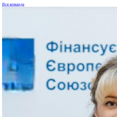
Вся команда