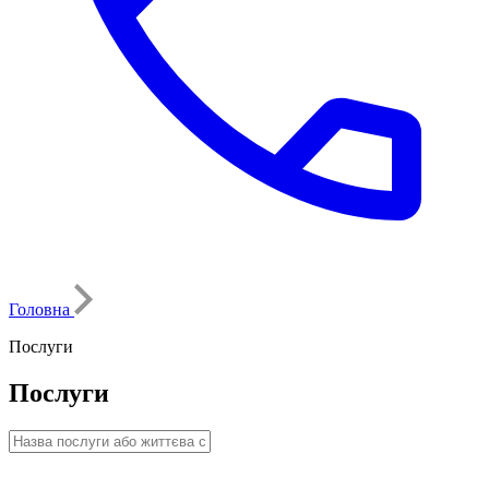
Головна
Послуги
Послуги