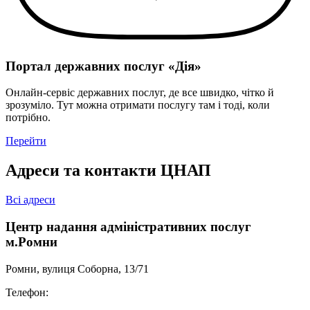
Портал державних послуг «Дія»
Онлайн-сервіс державних послуг, де все швидко, чітко й
зрозуміло. Тут можна отримати послугу там і тоді, коли
потрібно.
Перейти
Адреси та контакти ЦНАП
Всі адреси
Центр надання адміністративних послуг
м.Ромни
Ромни, вулиця Соборна, 13/71
Телефон: