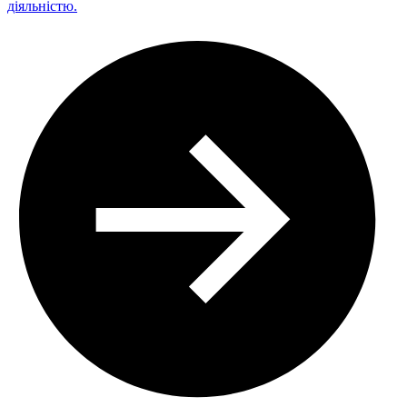
діяльністю.