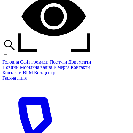
Головна
Сайт громади
Послуги
Документи
Новини
Мобільна валіза
Е-Черга
Контакти
Контакти ВРМ
Кол-центр
Гаряча лінія