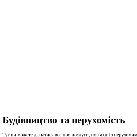
Будівництво та нерухомість
Тут ви можете дізнатися все про послуги, пов'язані з нерухоми