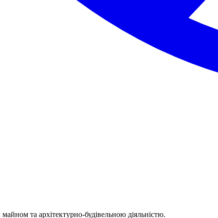
м майном та архітектурно-будівельною діяльністю.