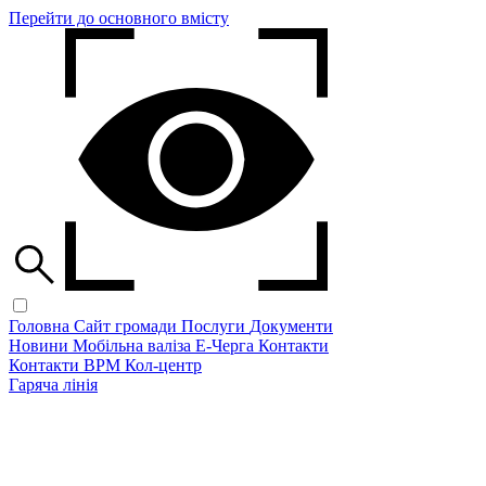
Перейти до основного вмісту
Головна
Сайт громади
Послуги
Документи
Новини
Мобільна валіза
Е-Черга
Контакти
Контакти ВРМ
Кол-центр
Гаряча лінія