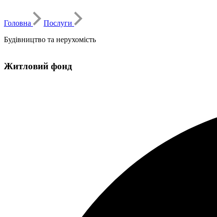
Головна
Послуги
Будівництво та нерухомість
Житловий фонд