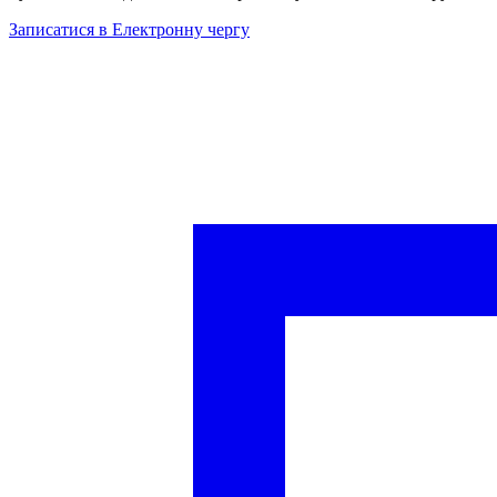
Записатися в Електронну чергу