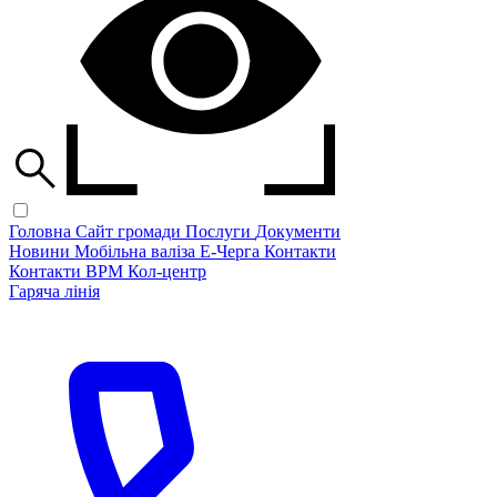
Головна
Сайт громади
Послуги
Документи
Новини
Мобільна валіза
Е-Черга
Контакти
Контакти ВРМ
Кол-центр
Гаряча лінія