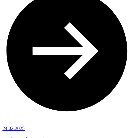
24.02.2025