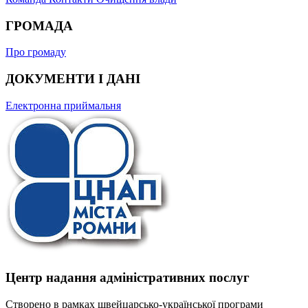
ГРОМАДА
Про громаду
ДОКУМЕНТИ І ДАНІ
Електронна приймальня
Центр надання адміністративних послуг
Створено в рамках швейцарсько-української програми