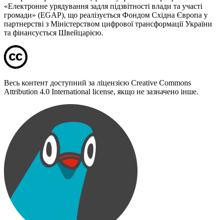
«Електронне урядування задля підзвітності влади та участі
громади» (EGAP), що реалізується Фондом Східна Європа у
партнерстві з Міністерством цифрової трансформації України
та фінансується Швейцарією.
Весь контент доступний за ліцензією Creative Commons
Attribution 4.0 International license, якщо не зазначено інше.