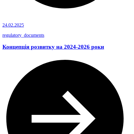
24.02.2025
regulatory_documents
Концепція розвитку на 2024-2026 роки