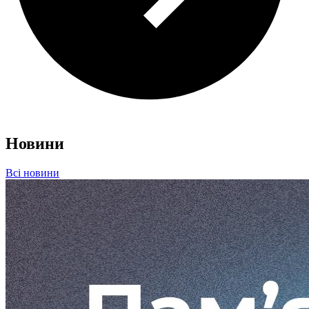
Новини
Всі новини