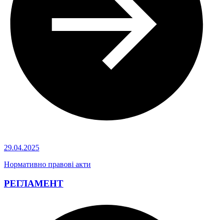
29.04.2025
Нормативно правові акти
РЕГЛАМЕНТ