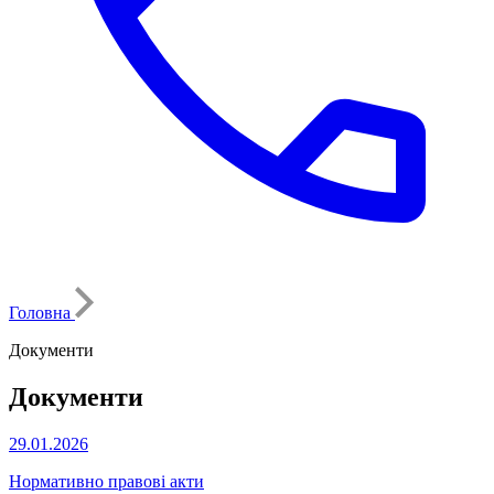
Головна
Документи
Документи
29.01.2026
Нормативно правові акти