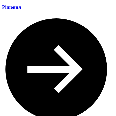
Рішення