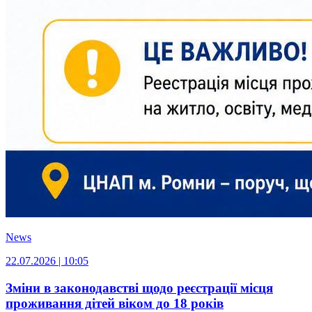
News
22.07.2026 | 10:05
Зміни в законодавстві щодо реєстрації місця
проживання дітей віком до 18 років