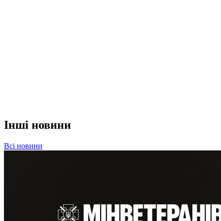
Інші новини
Всі новини