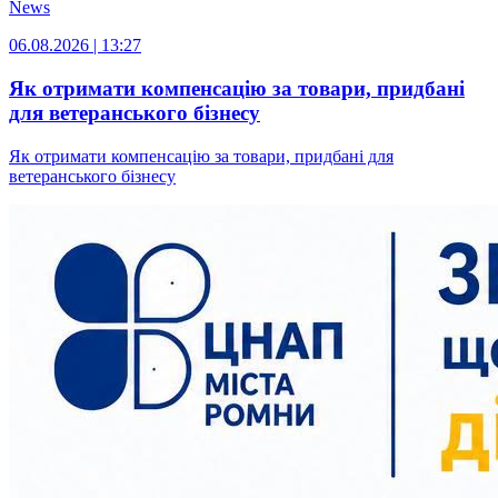
News
06.08.2026 | 13:27
Як отримати компенсацію за товари, придбані
для ветеранського бізнесу
Як отримати компенсацію за товари, придбані для
ветеранського бізнесу