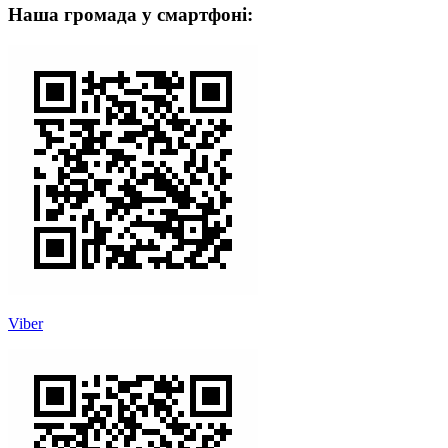
Наша громада у смартфоні:
Viber