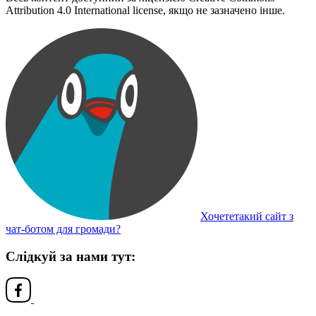
Attribution 4.0 International license, якщо не зазначено інше.
Хочететакий сайт з
чат-ботом для громади?
Слідкуй за нами тут: