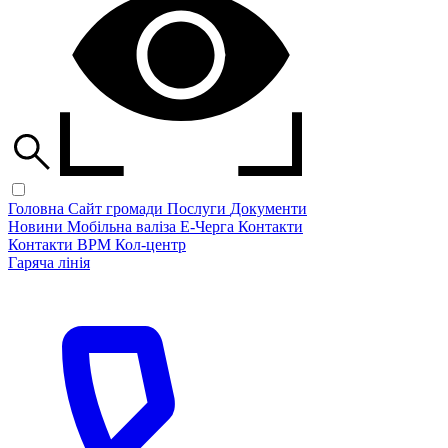
Головна
Сайт громади
Послуги
Документи
Новини
Мобільна валіза
Е-Черга
Контакти
Контакти ВРМ
Кол-центр
Гаряча лінія