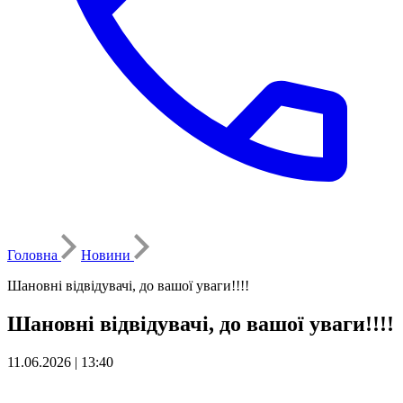
Головна
Новини
Шановні відвідувачі, до вашої уваги!!!!
Шановні відвідувачі, до вашої уваги!!!!
11.06.2026 | 13:40