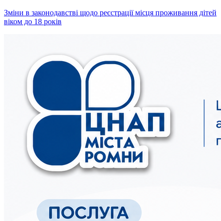
Зміни в законодавстві щодо реєстрації місця проживання дітей
віком до 18 років