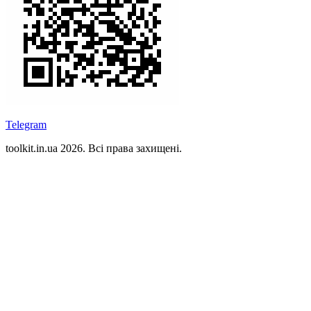
Telegram
toolkit.in.ua 2026. Всі права захищені.